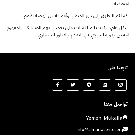
المنطقية.
- كما تم التطرق إلى دور المنطق وأهميته في نهضة الأمم.
بشكل
عام، تركزت المناقشات على تعميق فهم المشاركين لمفهوم
المنطق ودوره الحيوي في التقدم والتطور الحضاري.
تابعنا على
تواصل معنا
Yemen, Mukalla
info@almarfacenter.org