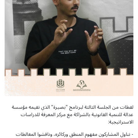
لقطات من الجلسة الثالثة لبرنامج "بصيرة" الذي تقيمه مؤسسة
عدالة للتنمية القانونية بالشراكة مع مركز المعرفة للدراسات
الاستراتيجية:
- تناول المشاركون مفهوم المنطق وركائزه، وناقشوا المغالطات