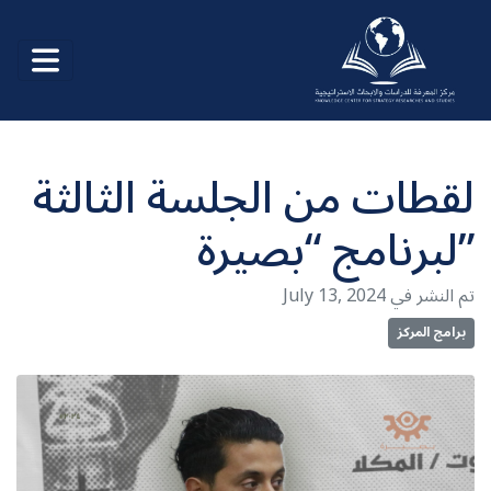
لقطات من الجلسة الثالثة
لبرنامج “بصيرة”
July 13, 2024 تم النشر في
برامج المركز