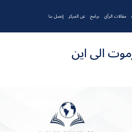
مقالات الرأي
برامج
عن المركز
إتصل بنا
موت الى اين