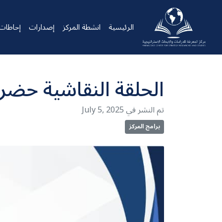
الرئيسية
انشطة المركز
إصدارات
إحاطات
الحلقة النقاشية حضر
July 5, 2025 تم النشر في
برامج المركز