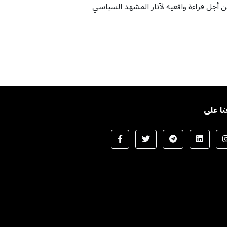
 أجل قراءة واقعية لآثار المشهد السياسي
نا على