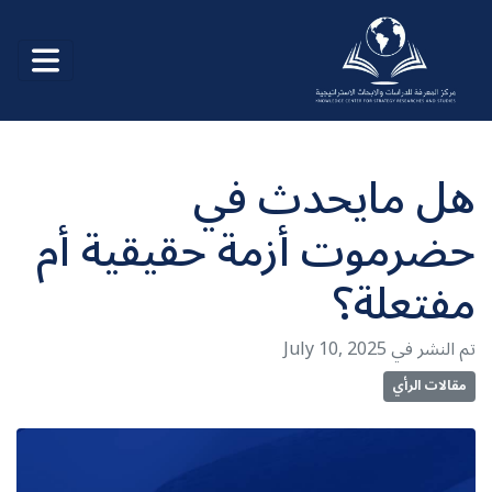
هل مايحدث في
حضرموت أزمة حقيقية أم
مفتعلة؟
July 10, 2025 تم النشر في
مقالات الرأي