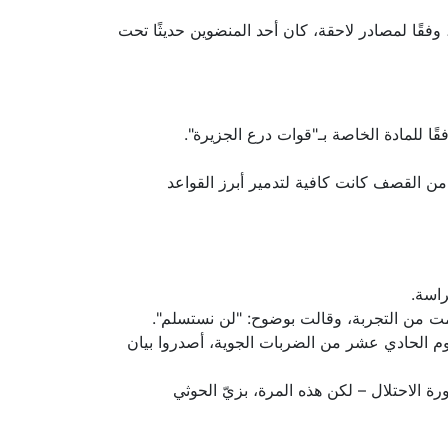
قًا لمصادر لاحقة، كان أحد المنضوين حديثًا تحت
ا للمادة الخاصة بـ"قوات درع الجزيرة".
دقيقة من القصف كانت كافية لتدمير أبرز القواعد
راسة.
ت من التجربة، وقالت بوضوح: "لن نستسلم".
يوم الحادي عشر من الضربات الجوية، أصدروا بيان
الاحتلال – لكن هذه المرة، بزيّ الحوثي