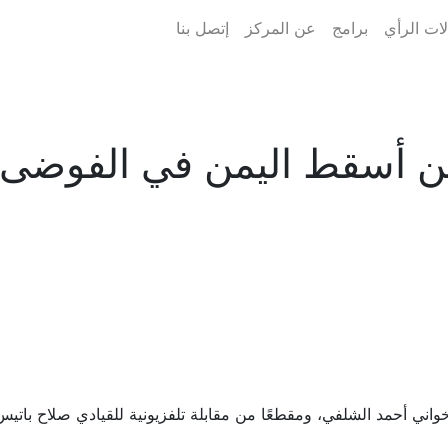
ات الرأي
برامج
عن المركز
إتصل بنا
 من أسقط اليمن في الفوضى
خواني أحمد الشلفي، ومقطعًا من مقابلة تلفزيونية للقيادي صلاح باتي