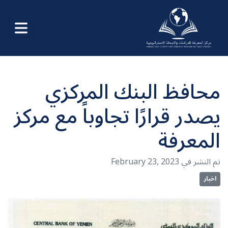
محافظ البنك المركزي
يصدر قرارًا تجاوباً مع مركز
المعرفة
February 23, 2023 تم النشر في
اخبار