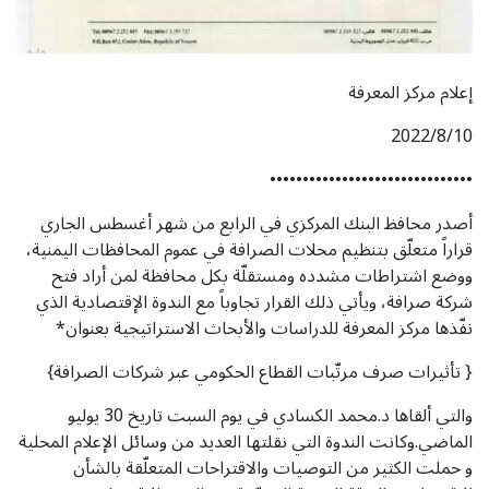
إعلام مركز المعرفة
2022/8/10
•••••••••••••••••••••••••••••••
أصدر محافظ البنك المركزي في الرابع من شهر أغسطس الجاري
قراراً متعلّق بتنظيم محلات الصرافة في عموم المحافظات اليمنية،
ووضع اشتراطات مشدده ومستقلّة بكل محافظة لمن أراد فتح
شركة صرافة، ويأتي ذلك القرار تجاوباً مع الندوة الإقتصادية الذي
نفّذها مركز المعرفة للدراسات والأبحاث الاستراتيجية بعنوان*
{ تأثيرات صرف مرتّبات القطاع الحكومي عبر شركات الصرافة}
والتي ألقاها د.محمد الكسادي في يوم السبت تاريخ 30 يوليو
الماضي.وكانت الندوة التي نقلتها العديد من وسائل الإعلام المحلية
و حملت الكثير من التوصيات والاقتراحات المتعلّقة بالشأن