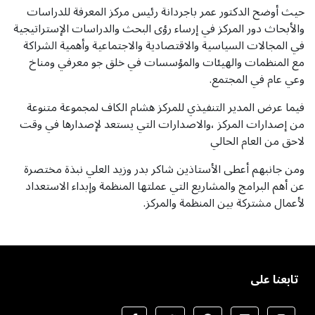
حيث أوضح الدكتور عمر باجردانة رئيس مركز المعرفة للدراسات
والأبحاث دور المركز في إرساء رؤى البحث والدراسات الإستراتيجية
في المجالات السياسية والاقتصادية والاجتماعية وأهمية الشراكة
مع المنظمات والهيئات والمؤسسات في خلق جو معرفي ومناخ
وعي عام في المجتمع.
فيما عرض المدير التنفيذي للمركز هشام الكاف لمجموعة متنوعة
من إصدارات المركز ،والاصدارات التي يستعد لإصدارها في وقت
لاحق من العام الحالي
ومن جانبهم أعطى الأستاذين شاكر بدر وزيد العلي نبذة مختصرة
عن أهم البرامج والمشاريع التي عملتها المنظمة وإبداء الاستعداد
لأعمال مشتركة بين المنظمة والمركز.
تابعنا على