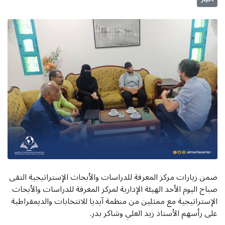
ضمن زيارات مركز المعرفة للدراسات والأبحاث الإستراتيجية التقى
صباح اليوم الأحد الهيئة الإدارية لمركز المعرفة للدراسات والأبحاث
الإستراتيجية مع ممثلين من منظمة آيديا للانتخابات والديمقراطية
على رأسهم الأستاذ زيد العلي وشاكر بدر.