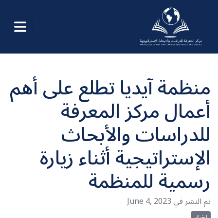
منظمة آيديا تطلع على أهم
أعمال مركز المعرفة
للدراسات والأبحاث
الإستراتيجية أثناء زيارة
رسمية للمنظمة
June 4, 2023 تم النشر في
اخبار