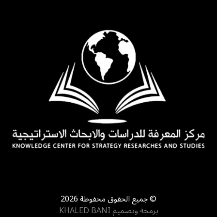
جميع الحقوق محفوظة 2026 ©
برمجة وتصميم
KHALED BANI