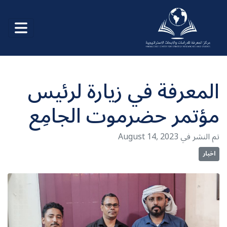
المعرفة في زيارة لرئيس
مؤتمر حضرموت الجامِع
August 14, 2023 تم النشر في
اخبار