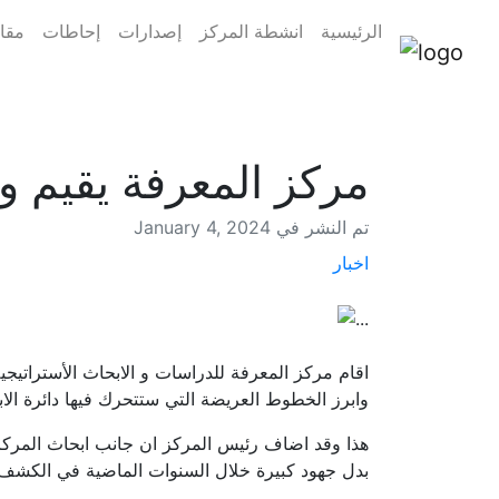
الرئيسية
انشطة المركز
إصدارات
إحاطات
مقال
مركز المعرفة يقيم 
January 4, 2024 تم النشر في
اخبار
وابرز الخطوط العريضة التي ستتحرك فيها دائرة الاب
هذا وقد اضاف رئيس المركز ان جانب ابحاث المركز س
بدل جهود كبيرة خلال السنوات الماضية في الكشف عن 