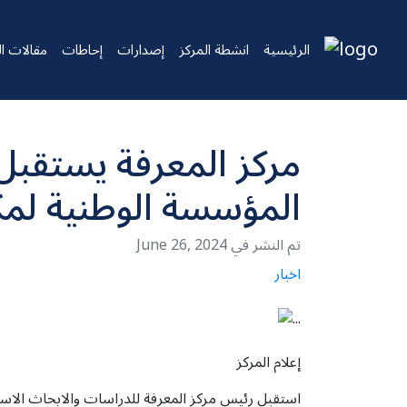
الرئيسية
انشطة المركز
إصدارات
إحاطات
مقالات ال
مركز المعرفة يستقبل
المؤسسة الوطنية لمك
June 26, 2024 تم النشر في
اخبار
إعلام المركز