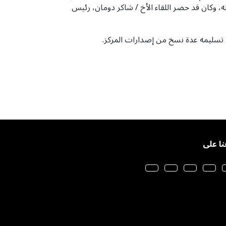
، وكان قد حضر اللقاء الأخ / شاكر دومان، رئيس
م تسليمه عدة نسخ من إصدارات المركز.
نا على